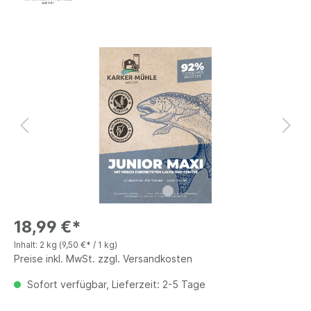
18,99 €*
Inhalt:
2 kg
(9,50 €* / 1 kg)
Preise inkl. MwSt. zzgl. Versandkosten
Sofort verfügbar, Lieferzeit: 2-5 Tage